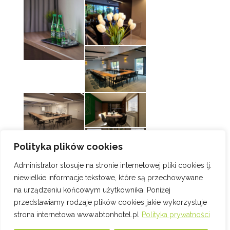
Polityka plików cookies
Administrator stosuje na stronie internetowej pliki cookies tj.
niewielkie informacje tekstowe, które są przechowywane
na urządzeniu końcowym użytkownika. Poniżej
przedstawiamy rodzaje plików cookies jakie wykorzystuje
strona internetowa www.abtonhotel.pl
Polityka prywatności