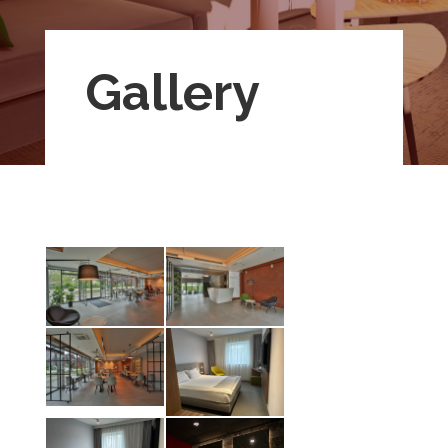
Gallery