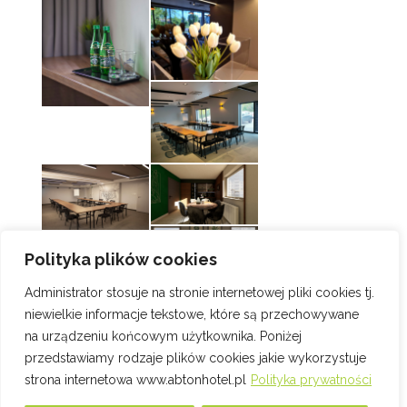
Polityka plików cookies
Administrator stosuje na stronie internetowej pliki cookies tj.
niewielkie informacje tekstowe, które są przechowywane
na urządzeniu końcowym użytkownika. Poniżej
przedstawiamy rodzaje plików cookies jakie wykorzystuje
strona internetowa www.abtonhotel.pl
Polityka prywatności