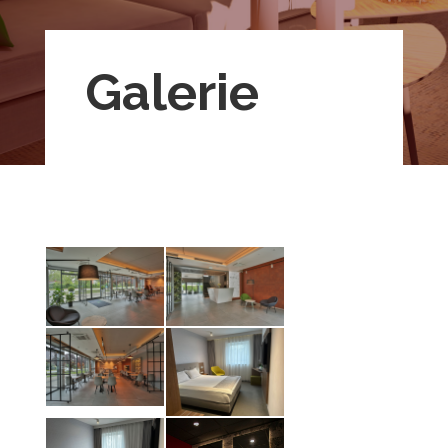
Galerie